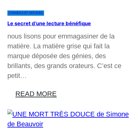
CONSEILS ET ASTUCES
Le secret d’une lecture bénéfique
nous lisons pour emmagasiner de la
matière. La matière grise qui fait la
marque déposée des génies, des
brillants, des grands orateurs. C’est ce
petit…
READ MORE