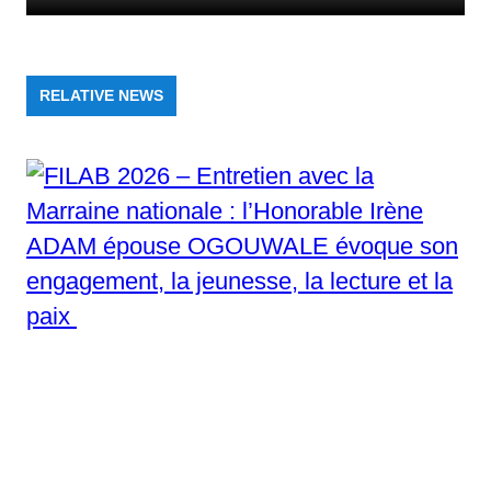
RELATIVE NEWS