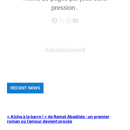
pression.
Advertisement
RECENT NEWS
« Aïcha à la barre ! » de Ramat Abadjida : un premier
roman où l’amour devient procès