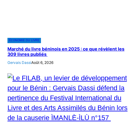
ÉCONOMIE DU LIVRE
Marché du livre béninois en 2025 : ce que révèlent les
309 livres publiés
Gervais Dassi
Août 6, 2026