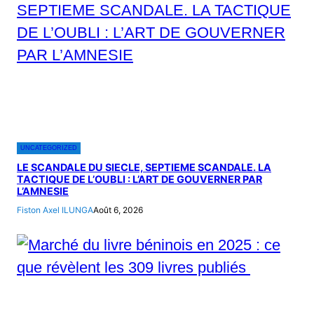
UNCATEGORIZED
LE SCANDALE DU SIECLE, SEPTIEME SCANDALE. LA
TACTIQUE DE L’OUBLI : L’ART DE GOUVERNER PAR
L’AMNESIE
Fiston Axel ILUNGA
Août 6, 2026