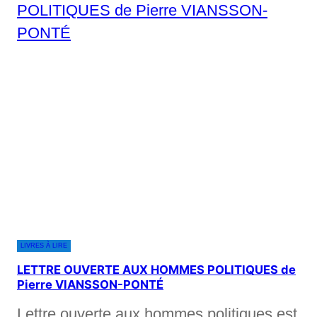
LIVRES À LIRE
LETTRE OUVERTE AUX HOMMES POLITIQUES de
Pierre VIANSSON-PONTÉ
Lettre ouverte aux hommes politiques est