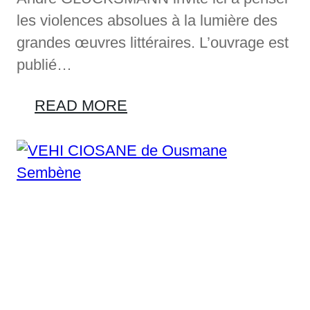
les violences absolues à la lumière des
grandes œuvres littéraires. L’ouvrage est
publié…
READ MORE