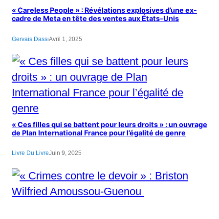
« Careless People » : Révélations explosives d’une ex-
cadre de Meta en tête des ventes aux États-Unis
Gervais Dassi
Avril 1, 2025
« Ces filles qui se battent pour leurs droits » : un ouvrage
de Plan International France pour l’égalité de genre
Livre Du Livre
Juin 9, 2025