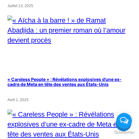
Juillet 13, 2025
« Careless People » : Révélations explosives d’une ex-
cadre de Meta en tête des ventes aux États-Unis
Avril 1, 2025