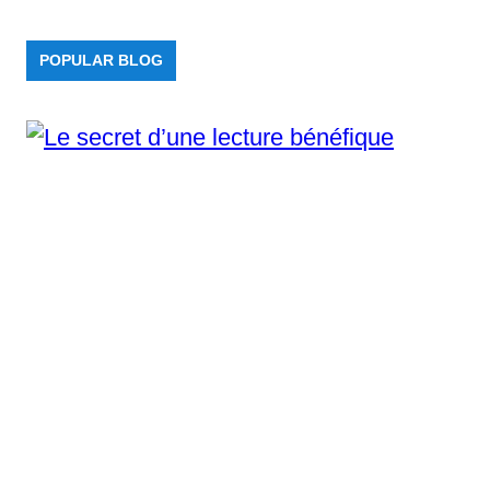
POPULAR BLOG