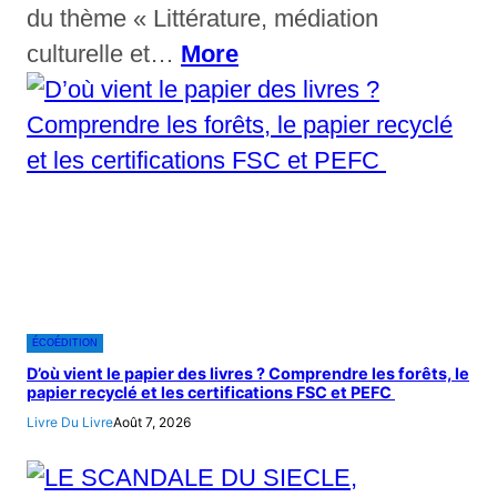
du thème « Littérature, médiation
culturelle et…
More
ÉCOÉDITION
D’où vient le papier des livres ? Comprendre les forêts, le
papier recyclé et les certifications FSC et PEFC
Livre Du Livre
Août 7, 2026