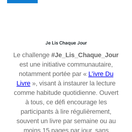
Je Lis Chaque Jour
Le challenge
#Je_Lis_Chaque_Jour
est une initiative communautaire,
notamment portée par «
L’ivre Du
Livre
», visant à instaurer la lecture
comme habitude quotidienne. Ouvert
à tous, ce défi encourage les
participants à lire régulièrement,
souvent un livre par semaine ou au
moins 15 pages par jour, sans