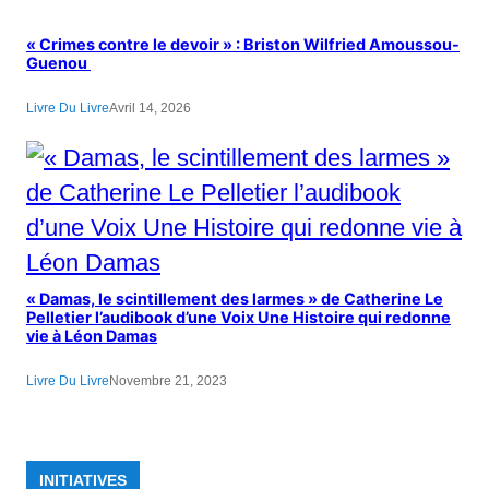
« Crimes contre le devoir » : Briston Wilfried Amoussou-
Guenou
Livre Du Livre
Avril 14, 2026
« Damas, le scintillement des larmes » de Catherine Le
Pelletier l’audibook d’une Voix Une Histoire qui redonne
vie à Léon Damas
Livre Du Livre
Novembre 21, 2023
INITIATIVES