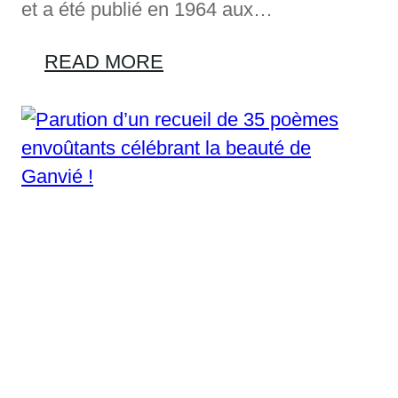
et a été publié en 1964 aux…
READ MORE