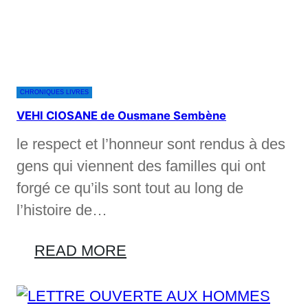
CHRONIQUES LIVRES
VEHI CIOSANE de Ousmane Sembène
le respect et l’honneur sont rendus à des
gens qui viennent des familles qui ont
forgé ce qu’ils sont tout au long de
l’histoire de…
READ MORE