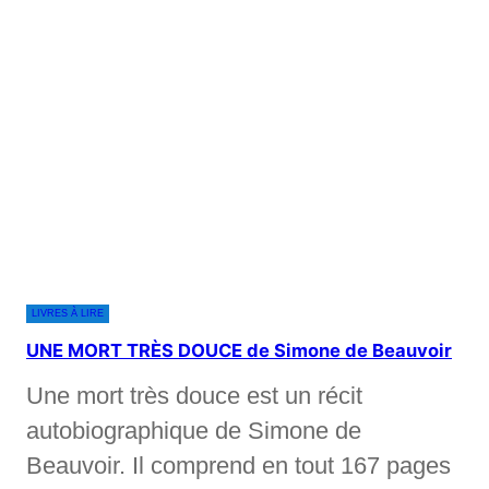
LIVRES À LIRE
UNE MORT TRÈS DOUCE de Simone de Beauvoir
Une mort très douce est un récit
autobiographique de Simone de
Beauvoir. Il comprend en tout 167 pages