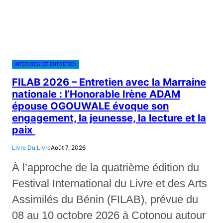
INTERVIEW ET ENTRETIEN
FILAB 2026 – Entretien avec la Marraine
nationale : l’Honorable Irène ADAM
épouse OGOUWALE évoque son
engagement, la jeunesse, la lecture et la
paix
Livre Du Livre
Août 7, 2026
À l’approche de la quatrième édition du
Festival International du Livre et des Arts
Assimilés du Bénin (FILAB), prévue du
08 au 10 octobre 2026 à Cotonou autour