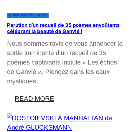
ACTUALITÉS / EVÉNEMENTS
Parution d’un recueil de 35 poèmes envoûtants
célébrant la beauté de Ganvié !
Nous sommes ravis de vous annoncer la
sortie imminente d’un recueil de 35
poèmes captivants intitulé « Les échos
de Ganvié ». Plongez dans les eaux
mystiques…
READ MORE